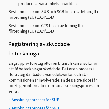
produceras varsomhelst i världen.
Bestämmelser om SUB och SGB finns i avdelning II i
förordning (EU) 2024/1143.
Bestämmelser om GTS finns i avdelning III i
förordning (EU) 2024/1143.
Registrering av skyddade
beteckningar
En grupp av företag eller en bransch kan ansöka för
att få beteckningar skyddade. Det är en process i
flera steg där både Livsmedelsverket och EU-
kommissionen är involverade. På dessa tre sidor får
företagen information om hur ansökningsprocessen
ser ut.
Ansökningsprocess för SUB
Ansökningsprocess för SGB