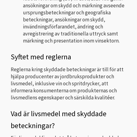
ansökningar om skydd och märkning avseende
ursprungsbeteckningar och geografiska
beteckningar, ansökningar om skydd,
invändningsförfarandet, ändring och
avregistrering av traditionella uttryck samt
märkning och presentation inom vinsektorn.
Syftet med reglerna
Reglerna kring skyddade beteckningar är till för att
hjälpa producenter av jordbruksprodukter och
livsmedel, inklusive vin och spritdrycker, att
informera konsumenterna om produkternas och
livsmedlens egenskaper och särskilda kvalitéer.
Vad är livsmedel med skyddade
beteckningar?