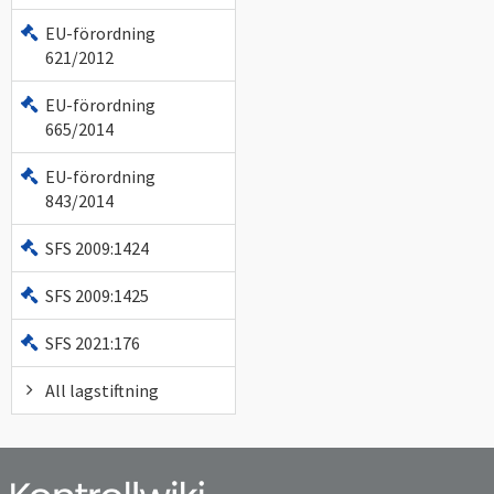
EU-förordning
621/2012
EU-förordning
665/2014
EU-förordning
843/2014
SFS 2009:1424
SFS 2009:1425
SFS 2021:176
All lagstiftning