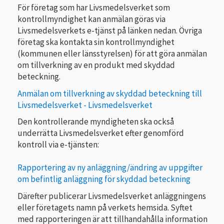
För företag som har Livsmedelsverket som
kontrollmyndighet kan anmälan göras via
Livsmedelsverkets e-tjänst på länken nedan. Övriga
företag ska kontakta sin kontrollmyndighet
(kommunen eller länsstyrelsen) för att göra anmälan
om tillverkning av en produkt med skyddad
beteckning.
Anmälan om tillverkning av skyddad beteckning till
Livsmedelsverket - Livsmedelsverket
Den kontrollerande myndigheten ska också
underrätta Livsmedelsverket efter genomförd
kontroll via e-tjänsten:
Rapportering av ny anläggning/ändring av uppgifter
om befintlig anläggning för skyddad beteckning
Därefter publicerar Livsmedelsverket anläggningens
eller företagets namn på verkets hemsida. Syftet
med rapporteringen är att tillhandahålla information