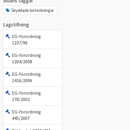
Sidans taggar
Skyddade beteckningar
Lagstiftning
EG-förordning
1107/96
EG-förordning
1204/2008
EG-förordning
1416/2006
EG-förordning
178/2002
EG-förordning
445/2007