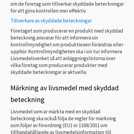
om de företag som tillverkar skyddade beteckningar
för att göra kontrollen mer effektiv.
Tillverkare av skyddade beteckningar
Företaget som producerar en produkt med skyddad
beteckning ansvarar för att informera sin
kontrollmyndighet om produktionen förändras eller
upphör. Kontrollmyndigheten ska i sin tur informera
Livsmedelsverket så att anläggningslistorna över
vilka företag som producerar produkter med
skyddade beteckningar är aktuella.
Märkning av livsmedel med skyddad
beteckning
Livsmedel som är märkta med en skyddad
beteckning ska också följa de regler för märkning
som följer av förordning (EU) nr 1169/2011 om
tillhandahållande av livsmedelsinformation till