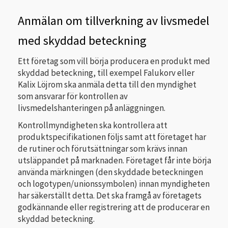
Anmälan om tillverkning av livsmedel
med skyddad beteckning
Ett företag som vill börja producera en produkt med
skyddad beteckning, till exempel Falukorv eller
Kalix Löjrom ska anmäla detta till den myndighet
som ansvarar för kontrollen av
livsmedelshanteringen på anläggningen.
Kontrollmyndigheten ska kontrollera att
produktspecifikationen följs samt att företaget har
de rutiner och förutsättningar som krävs innan
utsläppandet på marknaden. Företaget får inte börja
använda märkningen (den skyddade beteckningen
och logotypen/unionssymbolen) innan myndigheten
har säkerställt detta. Det ska framgå av företagets
godkännande eller registrering att de producerar en
skyddad beteckning.