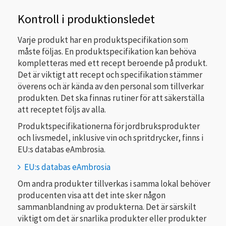
Kontroll i produktionsledet
Varje produkt har en produktspecifikation som
måste följas. En produktspecifikation kan behöva
kompletteras med ett recept beroende på produkt.
Det är viktigt att recept och specifikation stämmer
överens och är kända av den personal som tillverkar
produkten. Det ska finnas rutiner för att säkerställa
att receptet följs av alla.
Produktspecifikationerna för jordbruksprodukter
och livsmedel, inklusive vin och spritdrycker, finns i
EU:s databas eAmbrosia.
EU:s databas eAmbrosia
Om andra produkter tillverkas i samma lokal behöver
producenten visa att det inte sker någon
sammanblandning av produkterna. Det är särskilt
viktigt om det är snarlika produkter eller produkter