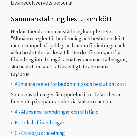
Livsmedelsverkets personal
Sammanställning beslut om kött
Nedanstående sammanställning kompletterar
"Allmänna regler för bedömning och beslut om kött"
med exempel på sjukliga och andra förändringar och
vilka beslut de ska leda till. Om det för en specifik
förändring inte framgår annat av sammanställningen,
ska beslut om kött fattas enligt de allmänna
reglerna.
Allmänna regler för bedömning och beslut om kött
Sammanställningen är uppdelad i tre delar, dessa
finner du på separata sidor via länkarna nedan.
A - Allmänna förändringar och tillstånd
B - Lokala förändringar
C - Etiologisk indelning