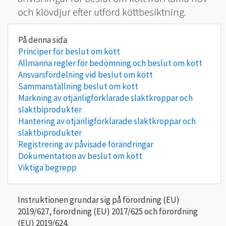
och klövdjur efter utförd köttbesiktning.
Principer för beslut om kött
Allmänna regler för bedömning och beslut om kött
Ansvarsfördelning vid beslut om kött
Sammanställning beslut om kött
Märkning av otjänligförklarade slaktkroppar och
slaktbiprodukter
Hantering av otjänligförklarade slaktkroppar och
slaktbiprodukter
Registrering av påvisade förändringar
Dokumentation av beslut om kött
Viktiga begrepp
Instruktionen grundar sig på förordning (EU)
2019/627, förordning (EU) 2017/625 och förordning
(EU) 2019/624.