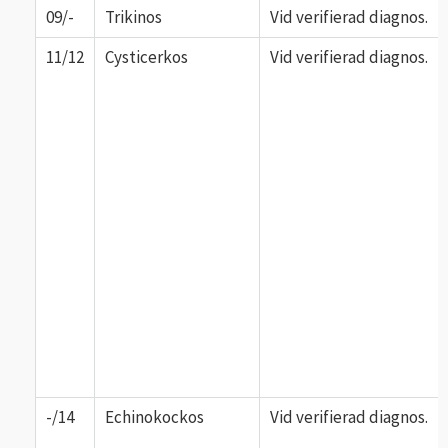
09/-
Trikinos
Vid verifierad diagnos.
11/12
Cysticerkos
Vid verifierad diagnos.
-/14
Echinokockos
Vid verifierad diagnos.