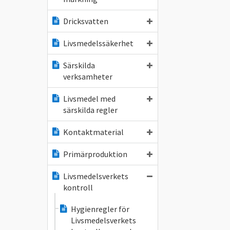
Dricksvatten
Livsmedelssäkerhet
Särskilda
verksamheter
Livsmedel med
särskilda regler
Kontaktmaterial
Primärproduktion
Livsmedelsverkets
kontroll
Hygienregler för
Livsmedelsverkets