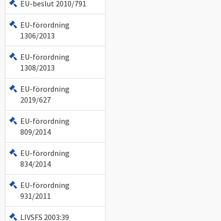
EU-beslut 2010/791
EU-förordning
1306/2013
EU-förordning
1308/2013
EU-förordning
2019/627
EU-förordning
809/2014
EU-förordning
834/2014
EU-förordning
931/2011
LIVSFS 2003:39