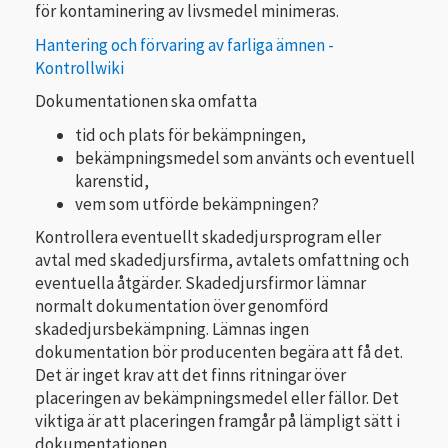
för kontaminering av livsmedel minimeras.
Hantering och förvaring av farliga ämnen -
Kontrollwiki
Dokumentationen ska omfatta
tid och plats för bekämpningen,
bekämpningsmedel som använts och eventuell
karenstid,
vem som utförde bekämpningen?
Kontrollera eventuellt skadedjursprogram eller
avtal med skadedjursfirma, avtalets omfattning och
eventuella åtgärder. Skadedjursfirmor lämnar
normalt dokumentation över genomförd
skadedjursbekämpning. Lämnas ingen
dokumentation bör producenten begära att få det.
Det är inget krav att det finns ritningar över
placeringen av bekämpningsmedel eller fällor. Det
viktiga är att placeringen framgår på lämpligt sätt i
dokumentationen.