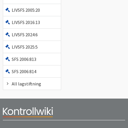
LIVSFS 2005:20
LIVSFS 2016:13
LIVSFS 2024:6
LIVSFS 2025:5
SFS 2006:813
SFS 2006:814
All lagstiftning