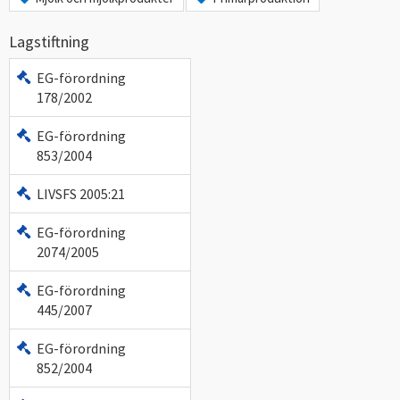
Lagstiftning
EG-förordning
178/2002
EG-förordning
853/2004
LIVSFS 2005:21
EG-förordning
2074/2005
EG-förordning
445/2007
EG-förordning
852/2004