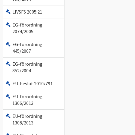
LIVSFS 2005:21
EG-förordning
2074/2005
EG-förordning
445/2007
EG-förordning
852/2004
EU-beslut 2010/791
EU-förordning
1306/2013
EU-förordning
1308/2013