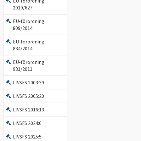
EU-förordning
2019/627
EU-förordning
809/2014
EU-förordning
834/2014
EU-förordning
931/2011
LIVSFS 2003:39
LIVSFS 2005:20
LIVSFS 2016:13
LIVSFS 2024:6
LIVSFS 2025:5