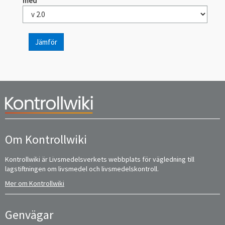
med
Jämför
Om Kontrollwiki
Kontrollwiki är Livsmedelsverkets webbplats för vägledning till
lagstiftningen om livsmedel och livsmedelskontroll.
Mer om Kontrollwiki
Genvägar