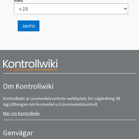
med
Jämför
Om Kontrollwiki
Kontrollwiki är Livsmedelsverkets webbplats för vägledning till
lagstiftningen om livsmedel och livsmedelskontroll.
Mer om Kontrollwiki
Genvägar