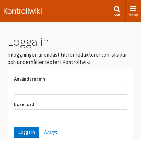
Sök
Meny
Logga in
Inloggningen är endast till för redaktörer som skapar
och underhåller texter i Kontrollwiki.
Användarnamn
Lösenord
Avbryt