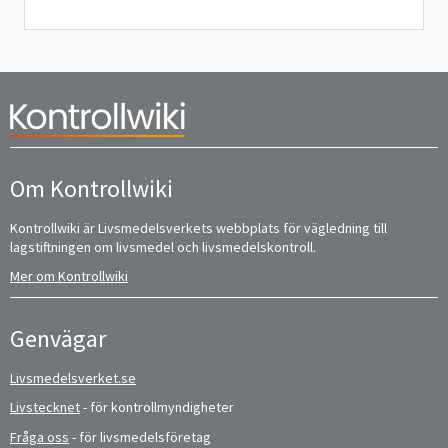
Om Kontrollwiki
Kontrollwiki är Livsmedelsverkets webbplats för vägledning till
lagstiftningen om livsmedel och livsmedelskontroll.
Mer om Kontrollwiki
Genvägar
Livsmedelsverket.se
Livstecknet
- för kontrollmyndigheter
Fråga oss
- för livsmedelsföretag