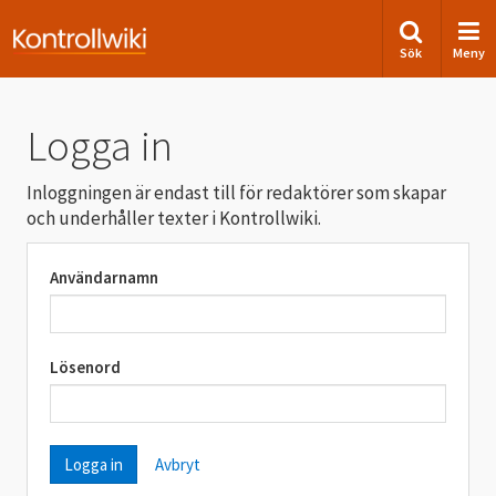
Sök
Meny
Logga in
Inloggningen är endast till för redaktörer som skapar
och underhåller texter i Kontrollwiki.
Användarnamn
Lösenord
Avbryt