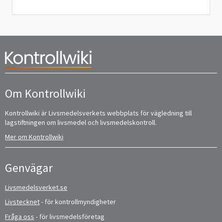
Om Kontrollwiki
Kontrollwiki är Livsmedelsverkets webbplats för vägledning till
lagstiftningen om livsmedel och livsmedelskontroll.
Mer om Kontrollwiki
Genvägar
Livsmedelsverket.se
Livstecknet
- för kontrollmyndigheter
Fråga oss
- för livsmedelsföretag