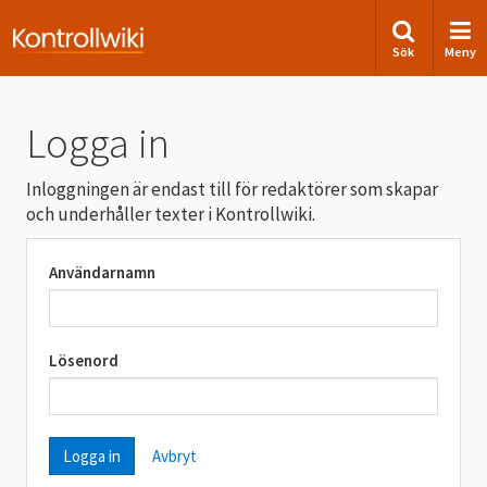
Sök
Meny
Logga in
Inloggningen är endast till för redaktörer som skapar
och underhåller texter i Kontrollwiki.
Användarnamn
Lösenord
Avbryt