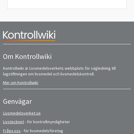
Om Kontrollwiki
Kontrollwiki är Livsmedelsverkets webbplats för vägledning till
lagstiftningen om livsmedel och livsmedelskontroll.
Mer om Kontrollwiki
Genvägar
Livsmedelsverket.se
Livstecknet
- för kontrollmyndigheter
Fråga oss
- för livsmedelsföretag