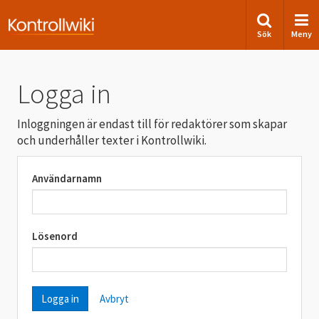
Sök
Meny
Logga in
Inloggningen är endast till för redaktörer som skapar
och underhåller texter i Kontrollwiki.
Användarnamn
Lösenord
Avbryt