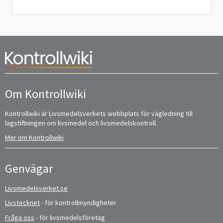
Om Kontrollwiki
Kontrollwiki är Livsmedelsverkets webbplats för vägledning till
lagstiftningen om livsmedel och livsmedelskontroll.
Mer om Kontrollwiki
Genvägar
Livsmedelsverket.se
Livstecknet
- för kontrollmyndigheter
Fråga oss
- för livsmedelsföretag