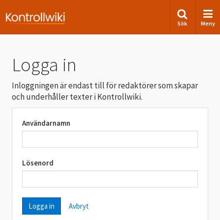
Sök
Meny
Logga in
Inloggningen är endast till för redaktörer som skapar
och underhåller texter i Kontrollwiki.
Användarnamn
Lösenord
Avbryt