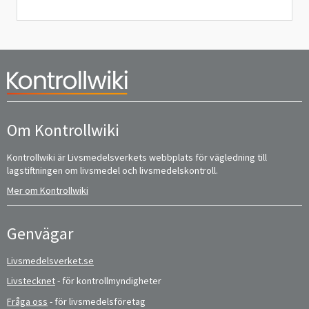
Om Kontrollwiki
Kontrollwiki är Livsmedelsverkets webbplats för vägledning till
lagstiftningen om livsmedel och livsmedelskontroll.
Mer om Kontrollwiki
Genvägar
Livsmedelsverket.se
Livstecknet
- för kontrollmyndigheter
Fråga oss
- för livsmedelsföretag