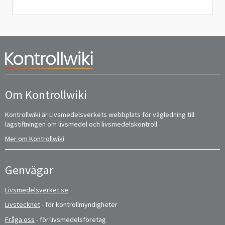
Om Kontrollwiki
Kontrollwiki är Livsmedelsverkets webbplats för vägledning till
lagstiftningen om livsmedel och livsmedelskontroll.
Mer om Kontrollwiki
Genvägar
Livsmedelsverket.se
Livstecknet
- för kontrollmyndigheter
Fråga oss
- för livsmedelsföretag