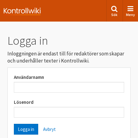
Sök
Meny
Logga in
Inloggningen är endast till för redaktörer som skapar
och underhåller texter i Kontrollwiki.
Användarnamn
Lösenord
Avbryt