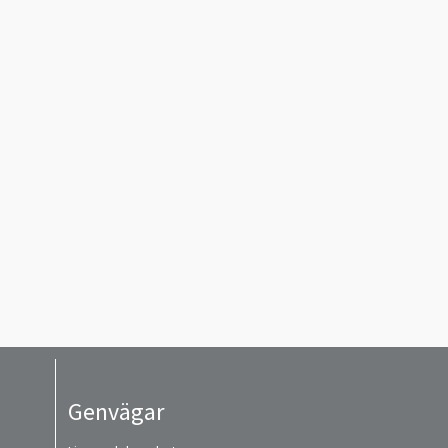
Genvägar