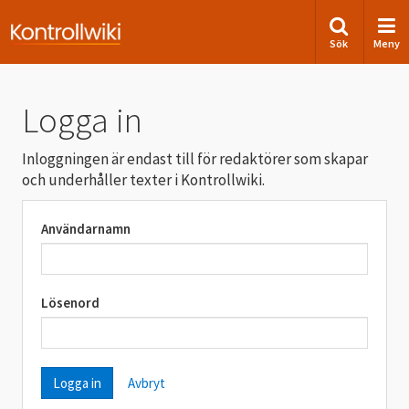
Sök
Meny
Logga in
Inloggningen är endast till för redaktörer som skapar
och underhåller texter i Kontrollwiki.
Användarnamn
Lösenord
Avbryt