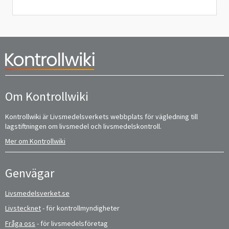
Om Kontrollwiki
Kontrollwiki är Livsmedelsverkets webbplats för vägledning till
lagstiftningen om livsmedel och livsmedelskontroll.
Mer om Kontrollwiki
Genvägar
Livsmedelsverket.se
Livstecknet
- för kontrollmyndigheter
Fråga oss
- för livsmedelsföretag