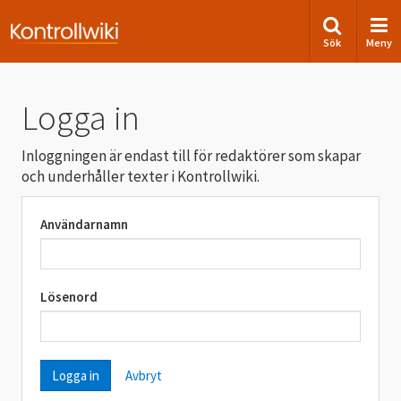
Sök
Meny
Logga in
Inloggningen är endast till för redaktörer som skapar
och underhåller texter i Kontrollwiki.
Användarnamn
Lösenord
Avbryt