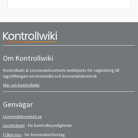
Om Kontrollwiki
Kontrollwiki är Livsmedelsverkets webbplats för vägledning till
lagstiftningen om livsmedel och livsmedelskontroll.
Mer om Kontrollwiki
Genvägar
Livsmedelsverket.se
Livstecknet
- för kontrollmyndigheter
Fråga oss
- för livsmedelsföretag