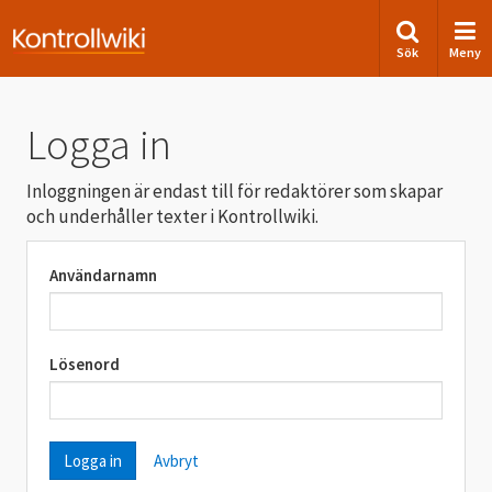
Sök
Meny
Logga in
Inloggningen är endast till för redaktörer som skapar
och underhåller texter i Kontrollwiki.
Användarnamn
Lösenord
Avbryt