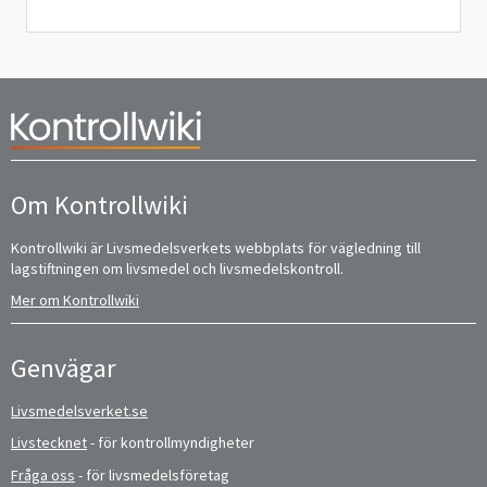
Om Kontrollwiki
Kontrollwiki är Livsmedelsverkets webbplats för vägledning till
lagstiftningen om livsmedel och livsmedelskontroll.
Mer om Kontrollwiki
Genvägar
Livsmedelsverket.se
Livstecknet
- för kontrollmyndigheter
Fråga oss
- för livsmedelsföretag