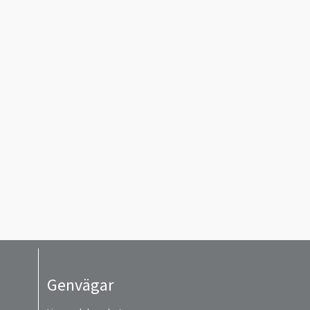
Genvägar