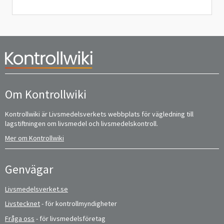
Om Kontrollwiki
Kontrollwiki är Livsmedelsverkets webbplats för vägledning till
lagstiftningen om livsmedel och livsmedelskontroll.
Mer om Kontrollwiki
Genvägar
Livsmedelsverket.se
Livstecknet
- för kontrollmyndigheter
Fråga oss
- för livsmedelsföretag