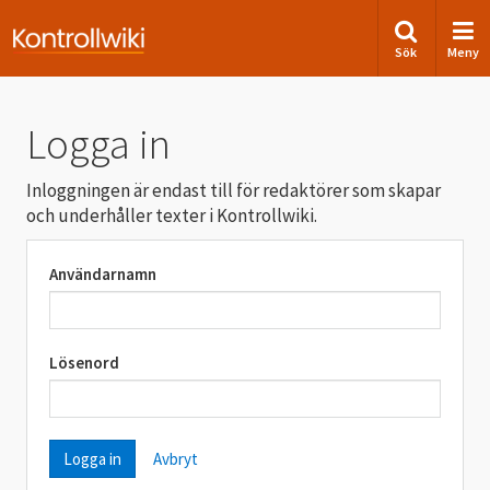
Sök
Meny
Logga in
Inloggningen är endast till för redaktörer som skapar
och underhåller texter i Kontrollwiki.
Användarnamn
Lösenord
Avbryt