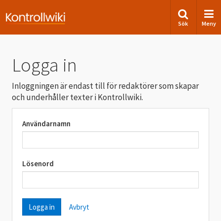
Sök
Meny
Logga in
Inloggningen är endast till för redaktörer som skapar
och underhåller texter i Kontrollwiki.
Användarnamn
Lösenord
Avbryt