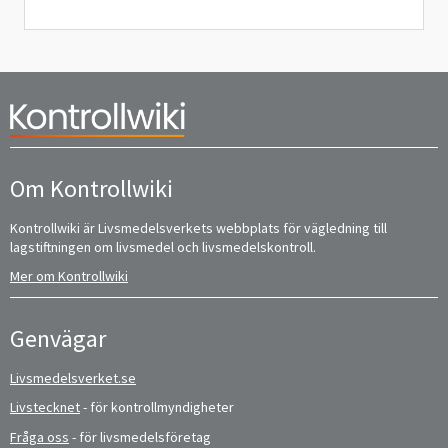
Om Kontrollwiki
Kontrollwiki är Livsmedelsverkets webbplats för vägledning till
lagstiftningen om livsmedel och livsmedelskontroll.
Mer om Kontrollwiki
Genvägar
Livsmedelsverket.se
Livstecknet
- för kontrollmyndigheter
Fråga oss
- för livsmedelsföretag