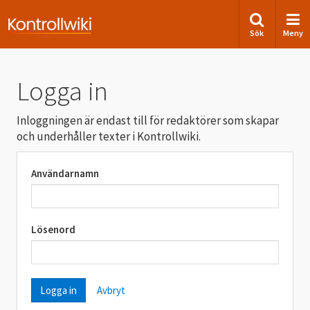
Sök
Meny
Logga in
Inloggningen är endast till för redaktörer som skapar
och underhåller texter i Kontrollwiki.
Användarnamn
Lösenord
Avbryt