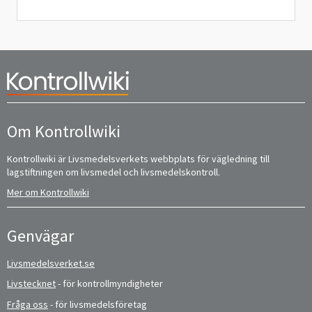
Om Kontrollwiki
Kontrollwiki är Livsmedelsverkets webbplats för vägledning till
lagstiftningen om livsmedel och livsmedelskontroll.
Mer om Kontrollwiki
Genvägar
Livsmedelsverket.se
Livstecknet
- för kontrollmyndigheter
Fråga oss
- för livsmedelsföretag