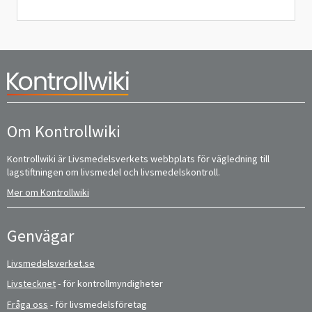
Om Kontrollwiki
Kontrollwiki är Livsmedelsverkets webbplats för vägledning till
lagstiftningen om livsmedel och livsmedelskontroll.
Mer om Kontrollwiki
Genvägar
Livsmedelsverket.se
Livstecknet
- för kontrollmyndigheter
Fråga oss
- för livsmedelsföretag