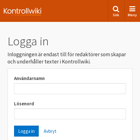
Sök
Meny
Logga in
Inloggningen är endast till för redaktörer som skapar
och underhåller texter i Kontrollwiki.
Användarnamn
Lösenord
Avbryt