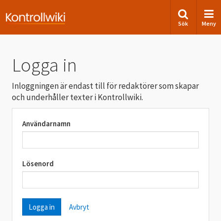
Sök
Meny
Logga in
Inloggningen är endast till för redaktörer som skapar
och underhåller texter i Kontrollwiki.
Användarnamn
Lösenord
Avbryt