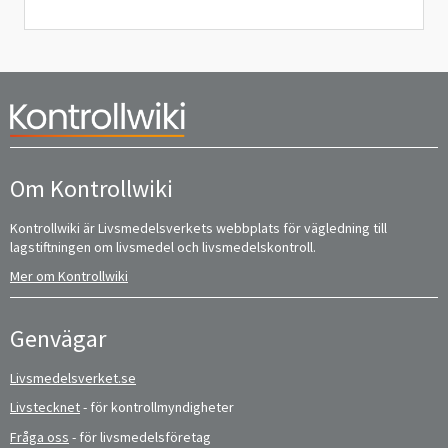
Om Kontrollwiki
Kontrollwiki är Livsmedelsverkets webbplats för vägledning till
lagstiftningen om livsmedel och livsmedelskontroll.
Mer om Kontrollwiki
Genvägar
Livsmedelsverket.se
Livstecknet
- för kontrollmyndigheter
Fråga oss
- för livsmedelsföretag