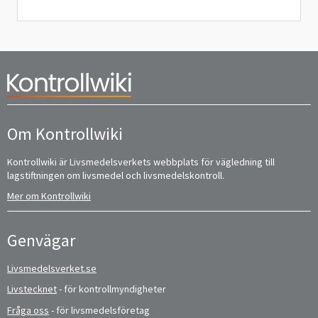
Om Kontrollwiki
Kontrollwiki är Livsmedelsverkets webbplats för vägledning till
lagstiftningen om livsmedel och livsmedelskontroll.
Mer om Kontrollwiki
Genvägar
Livsmedelsverket.se
Livstecknet
- för kontrollmyndigheter
Fråga oss
- för livsmedelsföretag