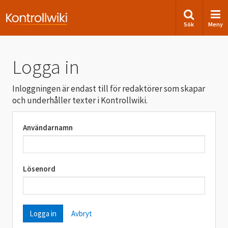
Sök
Meny
Logga in
Inloggningen är endast till för redaktörer som skapar
och underhåller texter i Kontrollwiki.
Användarnamn
Lösenord
Avbryt