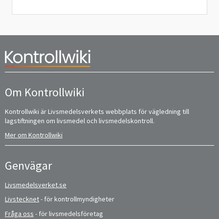
Om Kontrollwiki
Kontrollwiki är Livsmedelsverkets webbplats för vägledning till
lagstiftningen om livsmedel och livsmedelskontroll.
Mer om Kontrollwiki
Genvägar
Livsmedelsverket.se
Livstecknet
- för kontrollmyndigheter
Fråga oss
- för livsmedelsföretag