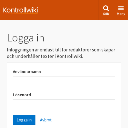
Sök
Meny
Logga in
Inloggningen är endast till för redaktörer som skapar
och underhåller texter i Kontrollwiki.
Användarnamn
Lösenord
Avbryt