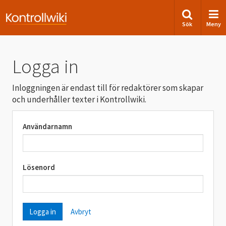
Sök
Meny
Logga in
Inloggningen är endast till för redaktörer som skapar
och underhåller texter i Kontrollwiki.
Användarnamn
Lösenord
Avbryt