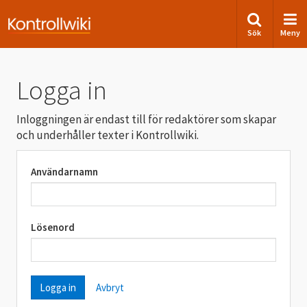
Sök
Meny
Logga in
Inloggningen är endast till för redaktörer som skapar
och underhåller texter i Kontrollwiki.
Användarnamn
Lösenord
Avbryt