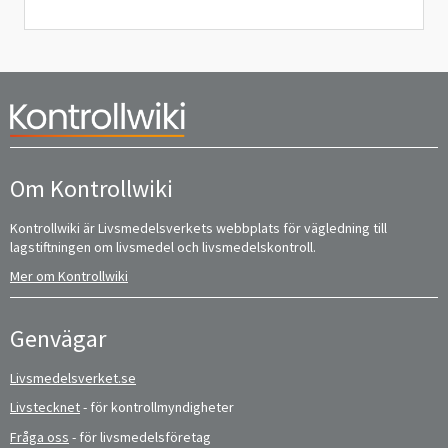
Om Kontrollwiki
Kontrollwiki är Livsmedelsverkets webbplats för vägledning till
lagstiftningen om livsmedel och livsmedelskontroll.
Mer om Kontrollwiki
Genvägar
Livsmedelsverket.se
Livstecknet
- för kontrollmyndigheter
Fråga oss
- för livsmedelsföretag