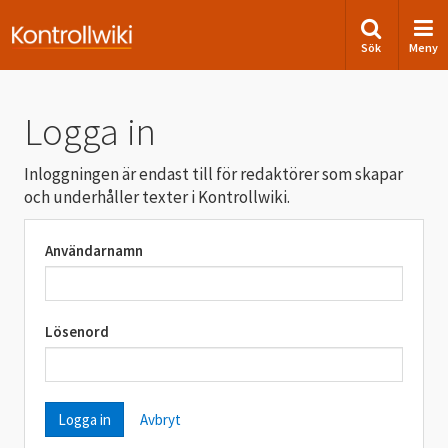
Sök
Meny
Logga in
Inloggningen är endast till för redaktörer som skapar
och underhåller texter i Kontrollwiki.
Användarnamn
Lösenord
Avbryt