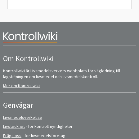
Om Kontrollwiki
Kontrollwiki är Livsmedelsverkets webbplats för vägledning till
lagstiftningen om livsmedel och livsmedelskontroll.
Mer om Kontrollwiki
Genvägar
Livsmedelsverket.se
Livstecknet
- för kontrollmyndigheter
Fråga oss
- för livsmedelsföretag