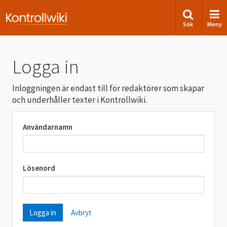
Sök
Meny
Logga in
Inloggningen är endast till för redaktörer som skapar
och underhåller texter i Kontrollwiki.
Användarnamn
Lösenord
Avbryt