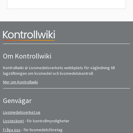
Om Kontrollwiki
Kontrollwiki är Livsmedelsverkets webbplats för vägledning till
lagstiftningen om livsmedel och livsmedelskontroll.
Mer om Kontrollwiki
Genvägar
Livsmedelsverket.se
Livstecknet
- för kontrollmyndigheter
Fråga oss
- för livsmedelsföretag