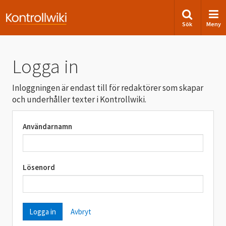
Sök
Meny
Logga in
Inloggningen är endast till för redaktörer som skapar
och underhåller texter i Kontrollwiki.
Användarnamn
Lösenord
Avbryt