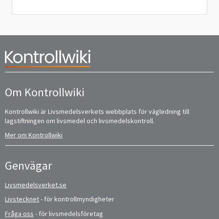
Om Kontrollwiki
Kontrollwiki är Livsmedelsverkets webbplats för vägledning till
lagstiftningen om livsmedel och livsmedelskontroll.
Mer om Kontrollwiki
Genvägar
Livsmedelsverket.se
Livstecknet
- för kontrollmyndigheter
Fråga oss
- för livsmedelsföretag