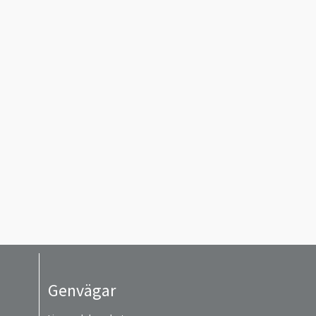
Genvägar