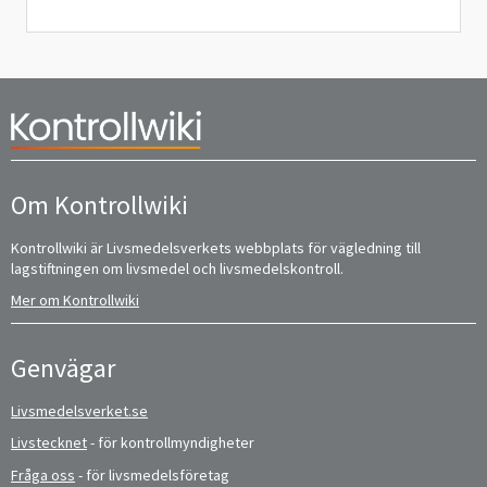
Om Kontrollwiki
Kontrollwiki är Livsmedelsverkets webbplats för vägledning till
lagstiftningen om livsmedel och livsmedelskontroll.
Mer om Kontrollwiki
Genvägar
Livsmedelsverket.se
Livstecknet
- för kontrollmyndigheter
Fråga oss
- för livsmedelsföretag