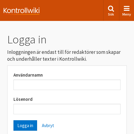
Sök
Meny
Logga in
Inloggningen är endast till för redaktörer som skapar
och underhåller texter i Kontrollwiki.
Användarnamn
Lösenord
Avbryt