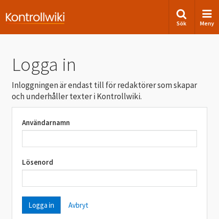
Sök
Meny
Logga in
Inloggningen är endast till för redaktörer som skapar
och underhåller texter i Kontrollwiki.
Användarnamn
Lösenord
Avbryt