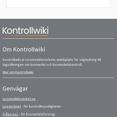
Om Kontrollwiki
Kontrollwiki är Livsmedelsverkets webbplats för vägledning till
lagstiftningen om livsmedel och livsmedelskontroll.
Mer om Kontrollwiki
Genvägar
Livsmedelsverket.se
Livstecknet
- för kontrollmyndigheter
Fråga oss
- för livsmedelsföretag