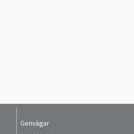
Genvägar