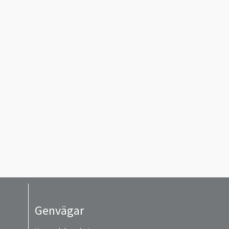
Genvägar