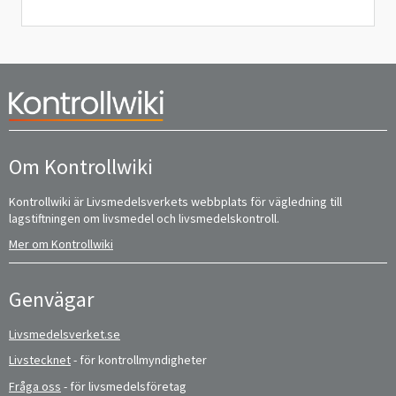
Om Kontrollwiki
Kontrollwiki är Livsmedelsverkets webbplats för vägledning till
lagstiftningen om livsmedel och livsmedelskontroll.
Mer om Kontrollwiki
Genvägar
Livsmedelsverket.se
Livstecknet
- för kontrollmyndigheter
Fråga oss
- för livsmedelsföretag