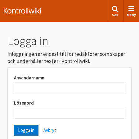
Sök
Meny
Logga in
Inloggningen är endast till för redaktörer som skapar
och underhåller texter i Kontrollwiki.
Användarnamn
Lösenord
Avbryt