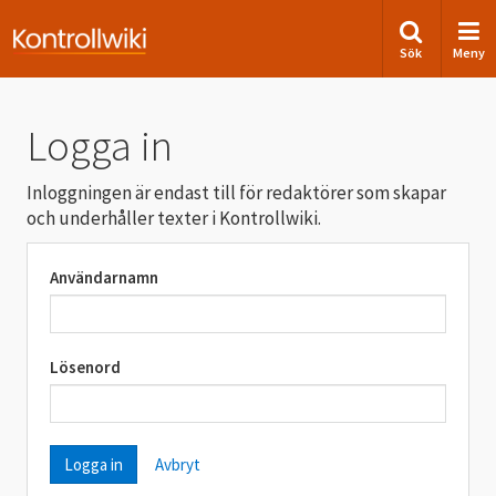
Sök
Meny
Logga in
Inloggningen är endast till för redaktörer som skapar
och underhåller texter i Kontrollwiki.
Användarnamn
Lösenord
Avbryt