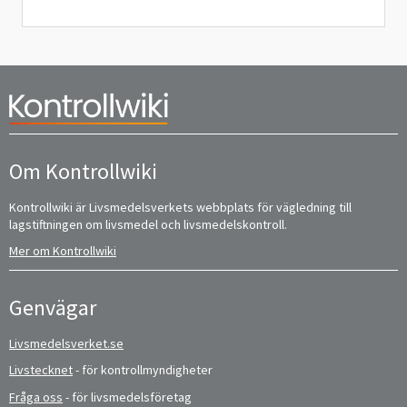
Om Kontrollwiki
Kontrollwiki är Livsmedelsverkets webbplats för vägledning till
lagstiftningen om livsmedel och livsmedelskontroll.
Mer om Kontrollwiki
Genvägar
Livsmedelsverket.se
Livstecknet
- för kontrollmyndigheter
Fråga oss
- för livsmedelsföretag