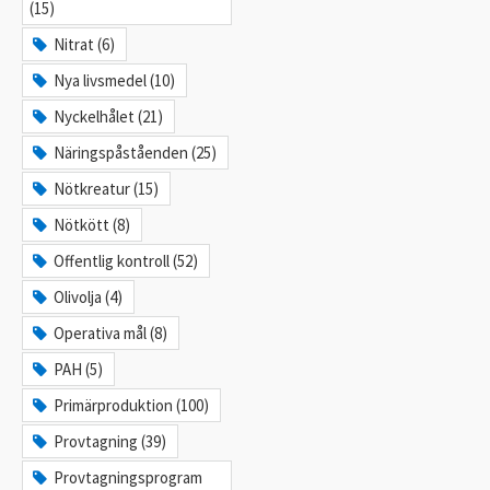
(15)
Nitrat (6)
Nya livsmedel (10)
Nyckelhålet (21)
Näringspåståenden (25)
Nötkreatur (15)
Nötkött (8)
Offentlig kontroll (52)
Olivolja (4)
Operativa mål (8)
PAH (5)
Primärproduktion (100)
Provtagning (39)
Provtagningsprogram