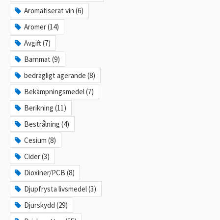
Aromatiserat vin (6)
Aromer (14)
Avgift (7)
Barnmat (9)
bedrägligt agerande (8)
Bekämpningsmedel (7)
Berikning (11)
Bestrålning (4)
Cesium (8)
Cider (3)
Dioxiner/PCB (8)
Djupfrysta livsmedel (3)
Djurskydd (29)