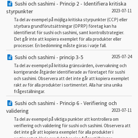
Sushi och sashimi - Princip 2 - Identifiera kritiska
styrpunkter
2023-07-11
Ta del av exempel på möjliga kritiska styrpunkter (CCP) eller
styrbara grundförutsättningar (OPRP) företag kan ha
identifierat för sushi och sashimi, samt kontrollstrategier.
Det går inte att kopiera exemplet för alla produkter eller
processer. En bedömning måste göras i varje fall.
Sushi och sashimi - princip 3-5
2025-07-24
Ta del av exempel på kritiska gränsvärden, övervakning och
korrigerande åtgärder identifierade av företaget för sushi
och sashimi. Observera att det inte går att kopiera exemplet
rakt av för alla produkter i sortimentet. Alla har sina unika
frågeställningar.
Sushi och sashimi - Princip 6 - Verifiering och
validering
2023-07-11
Ta del av exempel på viktiga punkter att kontrollera om
verifiering och validering för sushi och sashimi. Observera att
det inte går att kopiera exemplet för alla produkter i