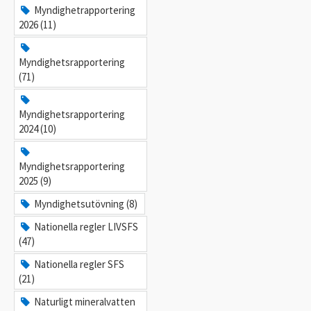
Myndighetrapportering
2026 (11)
Myndighetsrapportering
(71)
Myndighetsrapportering
2024 (10)
Myndighetsrapportering
2025 (9)
Myndighetsutövning (8)
Nationella regler LIVSFS
(47)
Nationella regler SFS
(21)
Naturligt mineralvatten