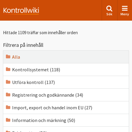
Sök
Meny
Hittade 1109 träffar som innehåller orden
Filtrera på innehåll
Alla
Kontrollsystemet (118)
Utföra kontroll (137)
Registrering och godkännande (34)
Import, export och handel inom EU (27)
Information och märkning (50)