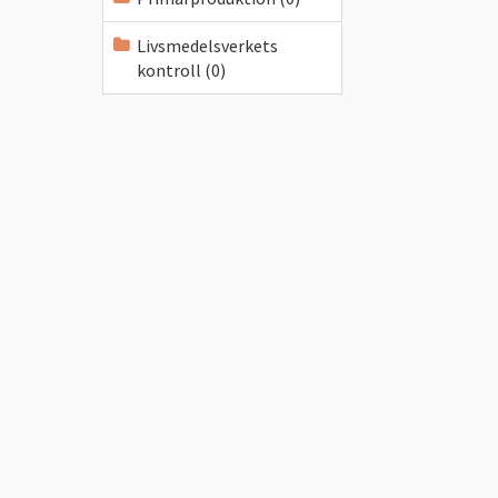
Livsmedelsverkets
kontroll (0)