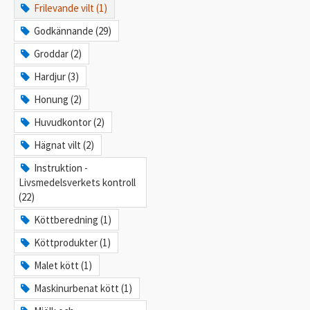
Frilevande vilt (1)
Godkännande (29)
Groddar (2)
Hardjur (3)
Honung (2)
Huvudkontor (2)
Hägnat vilt (2)
Instruktion -
Livsmedelsverkets kontroll
(22)
Köttberedning (1)
Köttprodukter (1)
Malet kött (1)
Maskinurbenat kött (1)