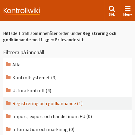
Sök
Meny
Hittade 1 träff som innehåller orden
under
Registrering och
godkännande
med taggen
Frilevande vilt
Filtrera på innehåll
Alla
Kontrollsystemet (3)
Utföra kontroll (4)
Registrering och godkännande (1)
Import, export och handel inom EU (0)
Information och märkning (0)