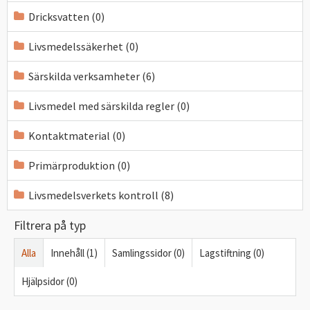
Dricksvatten (0)
Livsmedelssäkerhet (0)
Särskilda verksamheter (6)
Livsmedel med särskilda regler (0)
Kontaktmaterial (0)
Primärproduktion (0)
Livsmedelsverkets kontroll (8)
Filtrera på typ
Alla
Innehåll (1)
Samlingssidor (0)
Lagstiftning (0)
Hjälpsidor (0)