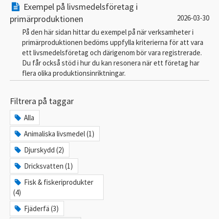
Exempel på livsmedelsföretag i
primärproduktionen
2026-03-30
På den här sidan hittar du exempel på när verksamheter i
primärproduktionen bedöms uppfylla kriterierna för att vara
ett livsmedelsföretag och därigenom bör vara registrerade.
Du får också stöd i hur du kan resonera när ett företag har
flera olika produktionsinriktningar.
Filtrera på taggar
Alla
Animaliska livsmedel (1)
Djurskydd (2)
Dricksvatten (1)
Fisk & fiskeriprodukter
(4)
Fjäderfä (3)