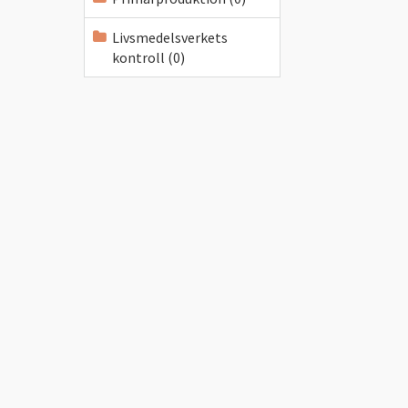
Livsmedelsverkets
kontroll (0)