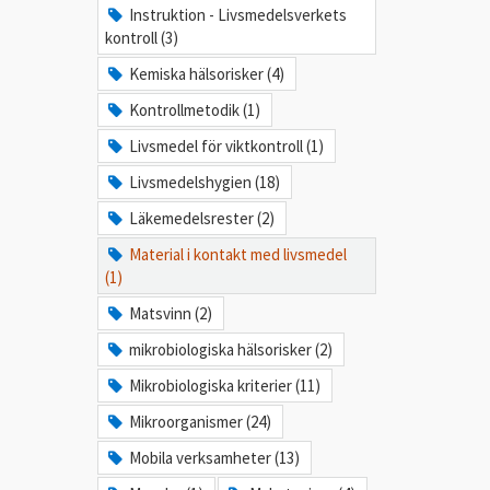
Instruktion - Livsmedelsverkets
kontroll (3)
Kemiska hälsorisker (4)
Kontrollmetodik (1)
Livsmedel för viktkontroll (1)
Livsmedelshygien (18)
Läkemedelsrester (2)
Material i kontakt med livsmedel
(1)
Matsvinn (2)
mikrobiologiska hälsorisker (2)
Mikrobiologiska kriterier (11)
Mikroorganismer (24)
Mobila verksamheter (13)