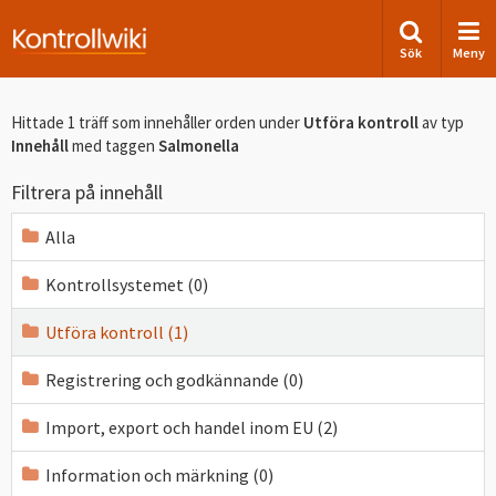
Sök
Meny
Hittade 1 träff som innehåller orden
under
Utföra kontroll
av typ
Innehåll
med taggen
Salmonella
Filtrera på innehåll
Alla
Kontrollsystemet (0)
Utföra kontroll (1)
Registrering och godkännande (0)
Import, export och handel inom EU (2)
Information och märkning (0)