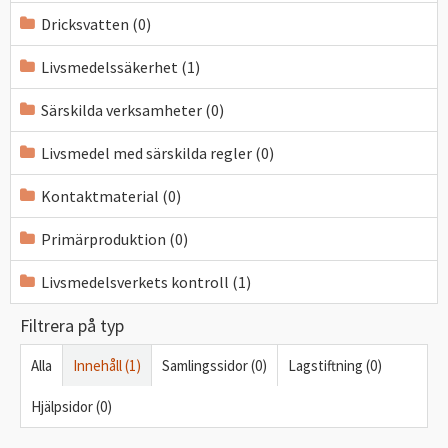
Dricksvatten (0)
Livsmedelssäkerhet (1)
Särskilda verksamheter (0)
Livsmedel med särskilda regler (0)
Kontaktmaterial (0)
Primärproduktion (0)
Livsmedelsverkets kontroll (1)
Filtrera på typ
Alla
Innehåll (1)
Samlingssidor (0)
Lagstiftning (0)
Hjälpsidor (0)