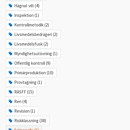
Hägnat vilt (4)
Inspektion (1)
Kontrollmetodik (2)
Livsmedelsbedrägeri (2)
Livsmedelsfusk (2)
Myndighetsutövning (1)
Offentlig kontroll (9)
Primärproduktion (10)
Provtagning (1)
RASFF (15)
Ren (4)
Revision (1)
Riskklassning (38)