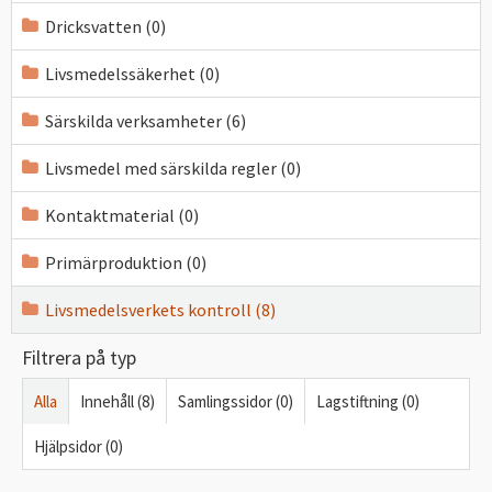
Dricksvatten (0)
Livsmedelssäkerhet (0)
Särskilda verksamheter (6)
Livsmedel med särskilda regler (0)
Kontaktmaterial (0)
Primärproduktion (0)
Livsmedelsverkets kontroll (8)
Filtrera på typ
Alla
Innehåll (8)
Samlingssidor (0)
Lagstiftning (0)
Hjälpsidor (0)