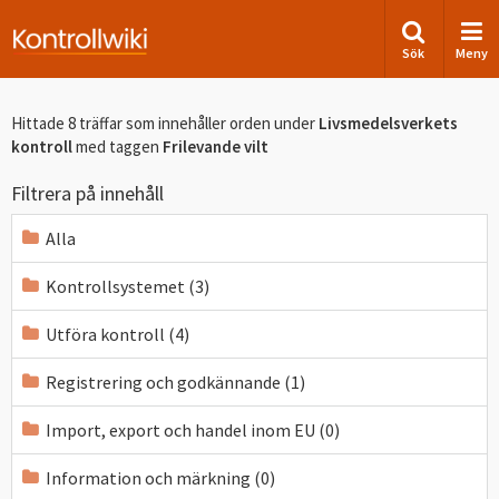
Sök
Meny
Hittade 8 träffar som innehåller orden
under
Livsmedelsverkets
kontroll
med taggen
Frilevande vilt
Filtrera på innehåll
Alla
Kontrollsystemet (3)
Utföra kontroll (4)
Registrering och godkännande (1)
Import, export och handel inom EU (0)
Information och märkning (0)