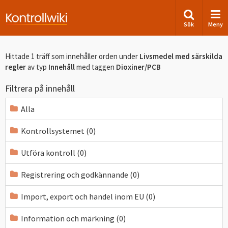
Sök
Meny
Hittade 1 träff som innehåller orden
under
Livsmedel med särskilda
regler
av typ
Innehåll
med taggen
Dioxiner/PCB
Filtrera på innehåll
Alla
Kontrollsystemet (0)
Utföra kontroll (0)
Registrering och godkännande (0)
Import, export och handel inom EU (0)
Information och märkning (0)