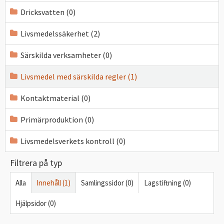
Dricksvatten (0)
Livsmedelssäkerhet (2)
Särskilda verksamheter (0)
Livsmedel med särskilda regler (1)
Kontaktmaterial (0)
Primärproduktion (0)
Livsmedelsverkets kontroll (0)
Filtrera på typ
Alla
Innehåll (1)
Samlingssidor (0)
Lagstiftning (0)
Hjälpsidor (0)