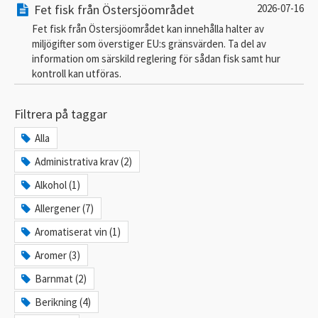
Fet fisk från Östersjöområdet
2026-07-16
Fet fisk från Östersjöområdet kan innehålla halter av
miljögifter som överstiger EU:s gränsvärden. Ta del av
information om särskild reglering för sådan fisk samt hur
kontroll kan utföras.
Filtrera på taggar
Alla
Administrativa krav (2)
Alkohol (1)
Allergener (7)
Aromatiserat vin (1)
Aromer (3)
Barnmat (2)
Berikning (4)