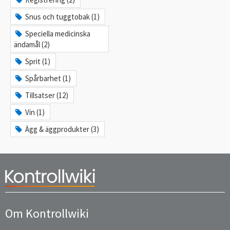
Snus och tuggtobak (1)
Speciella medicinska
ändamål (2)
Sprit (1)
Spårbarhet (1)
Tillsatser (12)
Vin (1)
Ägg & äggprodukter (3)
Om Kontrollwiki