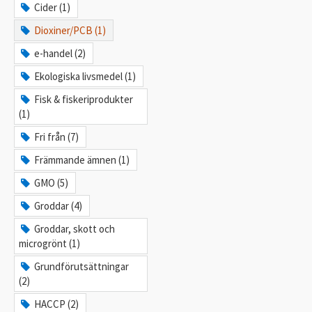
Cider (1)
Dioxiner/PCB (1)
e-handel (2)
Ekologiska livsmedel (1)
Fisk & fiskeriprodukter
(1)
Fri från (7)
Främmande ämnen (1)
GMO (5)
Groddar (4)
Groddar, skott och
microgrönt (1)
Grundförutsättningar
(2)
HACCP (2)