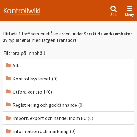
Sök
Meny
Hittade 1 träff som innehåller orden
under
Särskilda verksamheter
av typ
Innehåll
med taggen
Transport
Filtrera på innehåll
Alla
Kontrollsystemet (0)
Utföra kontroll (0)
Registrering och godkännande (0)
Import, export och handel inom EU (0)
Information och märkning (0)