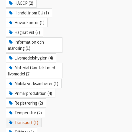
HACCP (2)
Handel inom EU (1)
Huvudkontor (1)
Hägnat vilt (3)
Information och
märkning (1)
Livsmedelshygien (4)
Material i kontakt med
livsmedel (2)
Mobila verksamheter (1)
Primärproduktion (4)
Registrering (2)
Temperatur (2)
Transport (1)