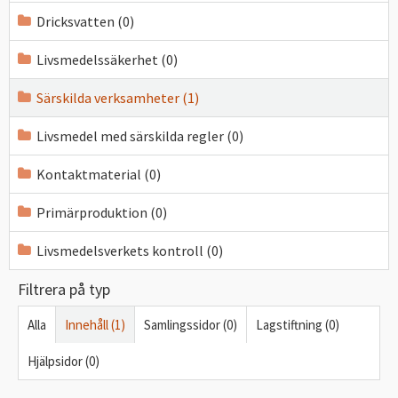
Dricksvatten (0)
Livsmedelssäkerhet (0)
Särskilda verksamheter (1)
Livsmedel med särskilda regler (0)
Kontaktmaterial (0)
Primärproduktion (0)
Livsmedelsverkets kontroll (0)
Filtrera på typ
Alla
Innehåll (1)
Samlingssidor (0)
Lagstiftning (0)
Hjälpsidor (0)