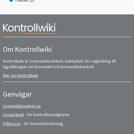
Trikiner (3)
Om Kontrollwiki
Kontrollwiki är Livsmedelsverkets webbplats för vägledning till
lagstiftningen om livsmedel och livsmedelskontroll.
Mer om Kontrollwiki
Genvägar
Livsmedelsverket.se
Livstecknet
- för kontrollmyndigheter
Fråga oss
- för livsmedelsföretag