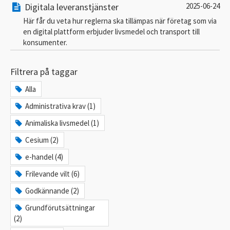
Digitala leveranstjänster
2025-06-24
Här får du veta hur reglerna ska tillämpas när företag som via
en digital plattform erbjuder livsmedel och transport till
konsumenter.
Filtrera på taggar
Alla
Administrativa krav (1)
Animaliska livsmedel (1)
Cesium (2)
e-handel (4)
Frilevande vilt (6)
Godkännande (2)
Grundförutsättningar
(2)