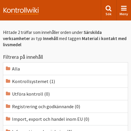
Sök
Meny
Hittade 2 träffar som innehåller orden
under
Särskilda
verksamheter
av typ
Innehåll
med taggen
Material i kontakt med
livsmedel
Filtrera på innehåll
Alla
Kontrollsystemet (1)
Utföra kontroll (0)
Registrering och godkännande (0)
Import, export och handel inom EU (0)