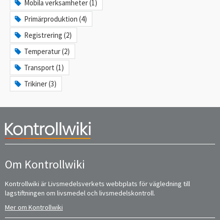
Mobila verksamheter (1)
Primärproduktion (4)
Registrering (2)
Temperatur (2)
Transport (1)
Trikiner (3)
Om Kontrollwiki
Kontrollwiki är Livsmedelsverkets webbplats för vägledning till
lagstiftningen om livsmedel och livsmedelskontroll.
Mer om Kontrollwiki