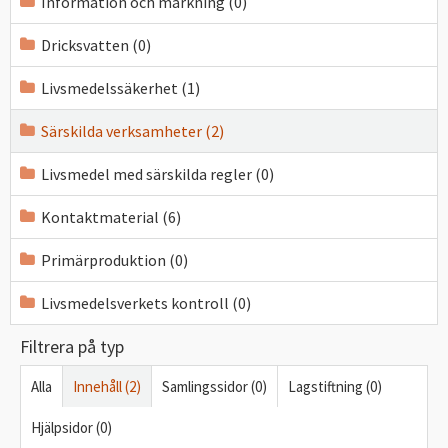
Information och märkning (0)
Dricksvatten (0)
Livsmedelssäkerhet (1)
Särskilda verksamheter (2)
Livsmedel med särskilda regler (0)
Kontaktmaterial (6)
Primärproduktion (0)
Livsmedelsverkets kontroll (0)
Filtrera på typ
Alla
Innehåll (2)
Samlingssidor (0)
Lagstiftning (0)
Hjälpsidor (0)