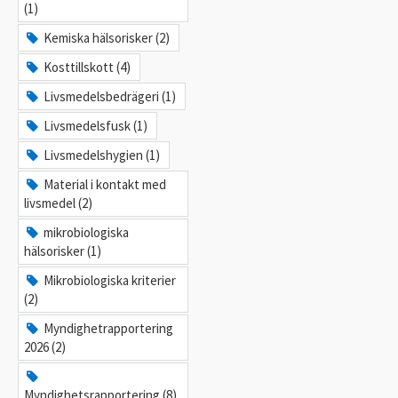
(1)
Kemiska hälsorisker (2)
Kosttillskott (4)
Livsmedelsbedrägeri (1)
Livsmedelsfusk (1)
Livsmedelshygien (1)
Material i kontakt med
livsmedel (2)
mikrobiologiska
hälsorisker (1)
Mikrobiologiska kriterier
(2)
Myndighetrapportering
2026 (2)
Myndighetsrapportering (8)