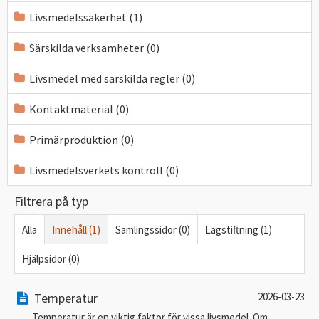
Livsmedelssäkerhet (1)
Särskilda verksamheter (0)
Livsmedel med särskilda regler (0)
Kontaktmaterial (0)
Primärproduktion (0)
Livsmedelsverkets kontroll (0)
Filtrera på typ
Alla
Innehåll (1)
Samlingssidor (0)
Lagstiftning (1)
Hjälpsidor (0)
Temperatur
2026-03-23
Temperatur är en viktig faktor för vissa livsmedel. Om