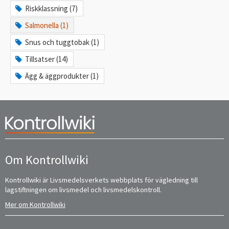
Riskklassning (7)
Salmonella (1)
Snus och tuggtobak (1)
Tillsatser (14)
Ägg & äggprodukter (1)
Om Kontrollwiki
Kontrollwiki är Livsmedelsverkets webbplats för vägledning till
lagstiftningen om livsmedel och livsmedelskontroll.
Mer om Kontrollwiki