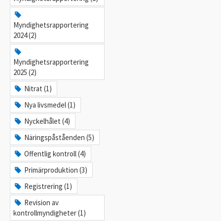
Myndighetsrapportering
2024 (2)
Myndighetsrapportering
2025 (2)
Nitrat (1)
Nya livsmedel (1)
Nyckelhålet (4)
Näringspåståenden (5)
Offentlig kontroll (4)
Primärproduktion (3)
Registrering (1)
Revision av
kontrollmyndigheter (1)