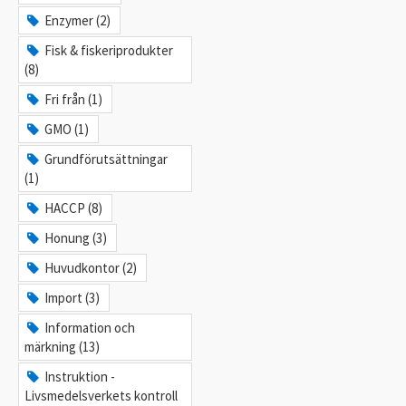
Enzymer (2)
Fisk & fiskeriprodukter
(8)
Fri från (1)
GMO (1)
Grundförutsättningar
(1)
HACCP (8)
Honung (3)
Huvudkontor (2)
Import (3)
Information och
märkning (13)
Instruktion -
Livsmedelsverkets kontroll