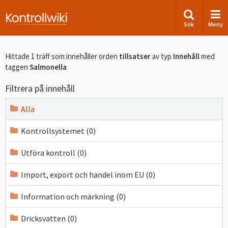
Sök
Meny
Hittade 1 träff som innehåller orden
tillsatser
av typ
Innehåll
med
taggen
Salmonella
Filtrera på innehåll
Alla
Kontrollsystemet (0)
Utföra kontroll (0)
Import, export och handel inom EU (0)
Information och märkning (0)
Dricksvatten (0)