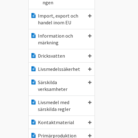
ngen
Import, export och
handel inom EU
Information och
märkning
Dricksvatten
Livsmedelssäkerhet
Särskilda
verksamheter
Livsmedel med
särskilda regler
Kontaktmaterial
Primärproduktion