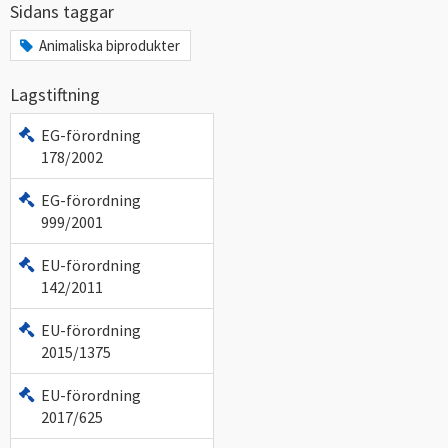
Sidans taggar
Animaliska biprodukter
Lagstiftning
EG-förordning
178/2002
EG-förordning
999/2001
EU-förordning
142/2011
EU-förordning
2015/1375
EU-förordning
2017/625