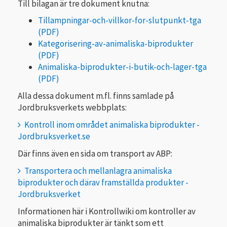
Till bilagan är tre dokument knutna:
Tillampningar-och-villkor-for-slutpunkt-tga
Kategorisering-av-animaliska-biprodukter
Animaliska-biprodukter-i-butik-och-lager-tga
Alla dessa dokument m.fl. finns samlade på
Jordbruksverkets webbplats:
Kontroll inom området animaliska biprodukter -
Jordbruksverket.se
Där finns även en sida om transport av ABP:
Transportera och mellanlagra animaliska
biprodukter och därav framställda produkter -
Jordbruksverket
Informationen här i Kontrollwiki om kontroller av
animaliska biprodukter är tänkt som ett