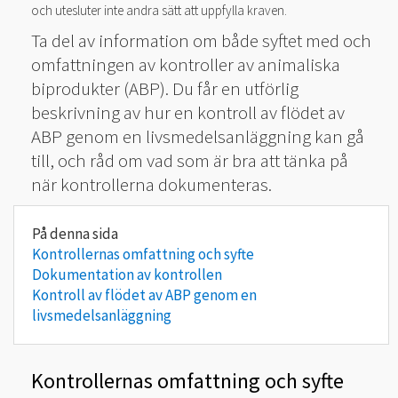
och utesluter inte andra sätt att uppfylla kraven.
Ta del av information om både syftet med och
omfattningen av kontroller av animaliska
biprodukter (ABP). Du får en utförlig
beskrivning av hur en kontroll av flödet av
ABP genom en livsmedelsanläggning kan gå
till, och råd om vad som är bra att tänka på
när kontrollerna dokumenteras.
Kontrollernas omfattning och syfte
Dokumentation av kontrollen
Kontroll av flödet av ABP genom en
livsmedelsanläggning
Kontrollernas omfattning och syfte