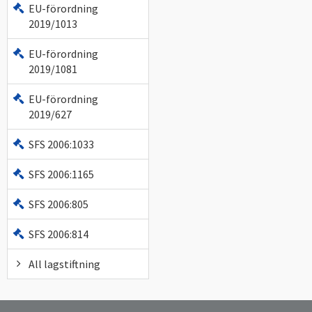
EU-förordning
2019/1013
EU-förordning
2019/1081
EU-förordning
2019/627
SFS 2006:1033
SFS 2006:1165
SFS 2006:805
SFS 2006:814
All lagstiftning