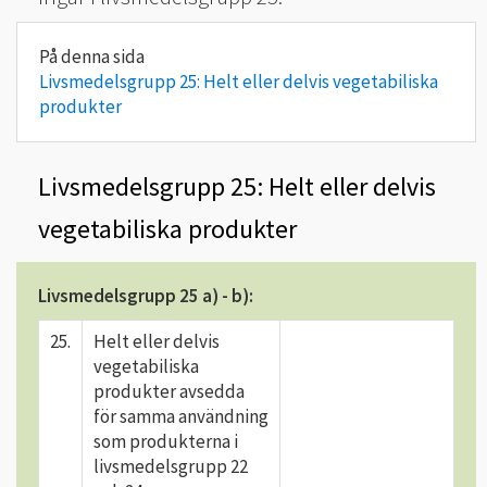
Livsmedelsgrupp 25: Helt eller delvis vegetabiliska
produkter
Livsmedelsgrupp 25: Helt eller delvis
vegetabiliska produkter
Livsmedelsgrupp 25 a) - b):
25.
Helt eller delvis
vegetabiliska
produkter avsedda
för samma användning
som produkterna i
livsmedelsgrupp 22